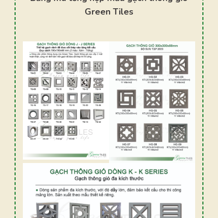
Green Tiles