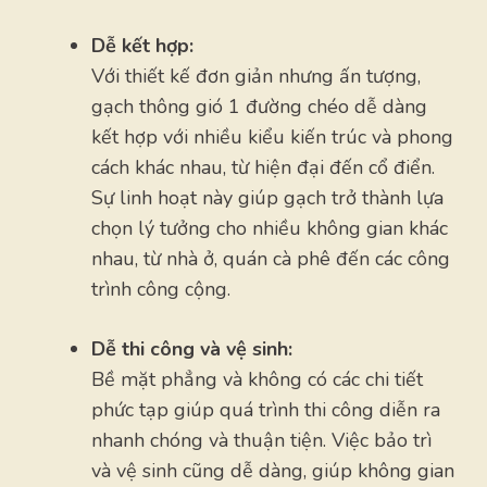
Dễ kết hợp:
Với thiết kế đơn giản nhưng ấn tượng,
gạch thông gió 1 đường chéo dễ dàng
kết hợp với nhiều kiểu kiến trúc và phong
cách khác nhau, từ hiện đại đến cổ điển.
Sự linh hoạt này giúp gạch trở thành lựa
chọn lý tưởng cho nhiều không gian khác
nhau, từ nhà ở, quán cà phê đến các công
trình công cộng.
Dễ thi công và vệ sinh:
Bề mặt phẳng và không có các chi tiết
phức tạp giúp quá trình thi công diễn ra
nhanh chóng và thuận tiện. Việc bảo trì
và vệ sinh cũng dễ dàng, giúp không gian