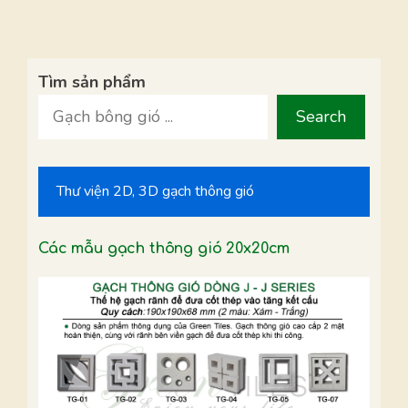
Tìm sản phẩm
Search
Thư viện 2D, 3D gạch thông gió
Các mẫu gạch thông gió 20x20cm