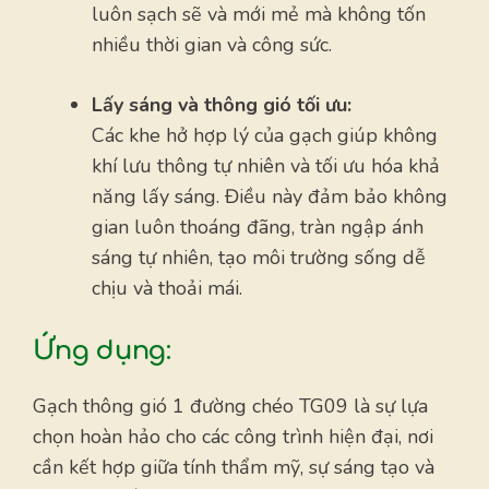
luôn sạch sẽ và mới mẻ mà không tốn
nhiều thời gian và công sức.
Lấy sáng và thông gió tối ưu:
Các khe hở hợp lý của gạch giúp không
khí lưu thông tự nhiên và tối ưu hóa khả
năng lấy sáng. Điều này đảm bảo không
gian luôn thoáng đãng, tràn ngập ánh
sáng tự nhiên, tạo môi trường sống dễ
chịu và thoải mái.
Ứng dụng:
Gạch thông gió 1 đường chéo TG09 là sự lựa
chọn hoàn hảo cho các công trình hiện đại, nơi
cần kết hợp giữa tính thẩm mỹ, sự sáng tạo và