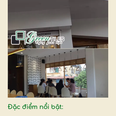
Đặc điểm nổi bật: