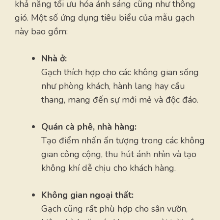
khả năng tối ưu hóa ánh sáng cũng như thông
gió. Một số ứng dụng tiêu biểu của mẫu gạch
này bao gồm:
Nhà ở:
Gạch thích hợp cho các không gian sống
như phòng khách, hành lang hay cầu
thang, mang đến sự mới mẻ và độc đáo.
Quán cà phê, nhà hàng:
Tạo điểm nhấn ấn tượng trong các không
gian công cộng, thu hút ánh nhìn và tạo
không khí dễ chịu cho khách hàng.
Không gian ngoại thất:
Gạch cũng rất phù hợp cho sân vườn,