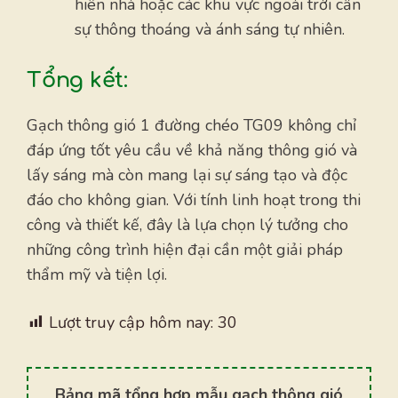
hiên nhà hoặc các khu vực ngoài trời cần
sự thông thoáng và ánh sáng tự nhiên.
Tổng kết:
Gạch thông gió 1 đường chéo TG09 không chỉ
đáp ứng tốt yêu cầu về khả năng thông gió và
lấy sáng mà còn mang lại sự sáng tạo và độc
đáo cho không gian. Với tính linh hoạt trong thi
công và thiết kế, đây là lựa chọn lý tưởng cho
những công trình hiện đại cần một giải pháp
thẩm mỹ và tiện lợi.
Lượt truy cập hôm nay:
30
Bảng mã tổng hợp mẫu gạch thông gió