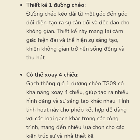
Thiết kế 1 đường chéo:
Đường chéo kéo dài từ một góc đến góc
đối diện, tạo ra sự cân đối và độc đáo cho
không gian. Thiết kế này mang lại cảm
giác hiện đại và thể hiện sự sáng tạo,
khiến không gian trở nên sống động và
thu hút.
Có thể xoay 4 chiều:
Gạch thông gió 1 đường chéo TG09 có
khả năng xoay 4 chiều, giúp tạo ra nhiều
hình dáng và sự sáng tạo khác nhau. Tính
linh hoạt này cho phép kết hợp dễ dàng
với các loại gạch khác trong các công
trình, mang đến nhiều lựa chọn cho các
kiến trúc sư và nhà thiết kế.