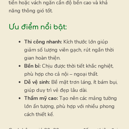
tiền hoặc vách ngăn cần độ bền cao và khả
năng thông gió tốt.
Ưu điểm nổi bật:
Thi công nhanh:
Kích thước lớn giúp
giảm số lượng viên gạch, rút ngắn thời
gian hoàn thiện.
Bền bỉ:
Chịu được thời tiết khắc nghiệt,
phù hợp cho cả nội – ngoại thất.
Dễ vệ sinh:
Bề mặt trơn láng, ít bám bụi,
giúp duy trì vẻ đẹp lâu dài.
Thẩm mỹ cao:
Tạo nên các mảng tường
lớn ấn tượng, phù hợp với nhiều phong
cách thiết kế.