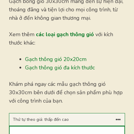
Gạch bông gió 30x30cm mang đến sự hiện đại,
thoáng đãng và tiện lợi cho mọi công trình, từ
nhà ở đến không gian thương mại.
Xem thêm
các loại gạch thông gió
với kích
thước khác:
Gạch thông gió 20x20cm
Gạch thông gió đa kích thước
Khám phá ngay các mẫu gạch thông gió
30x30cm bên dưới để chọn sản phẩm phù hợp
với công trình của bạn.