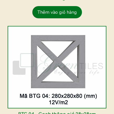
Thêm vào giỏ hàng