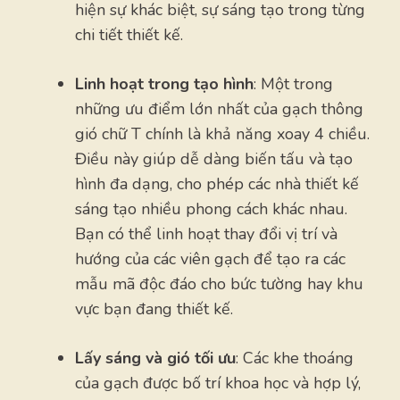
hiện sự khác biệt, sự sáng tạo trong từng
chi tiết thiết kế.
Linh hoạt trong tạo hình
: Một trong
những ưu điểm lớn nhất của gạch thông
gió chữ T chính là khả năng xoay 4 chiều.
Điều này giúp dễ dàng biến tấu và tạo
hình đa dạng, cho phép các nhà thiết kế
sáng tạo nhiều phong cách khác nhau.
Bạn có thể linh hoạt thay đổi vị trí và
hướng của các viên gạch để tạo ra các
mẫu mã độc đáo cho bức tường hay khu
vực bạn đang thiết kế.
Lấy sáng và gió tối ưu
: Các khe thoáng
của gạch được bố trí khoa học và hợp lý,