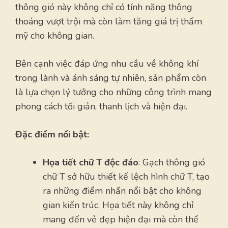
thông gió này không chỉ có tính năng thông
thoáng vượt trội mà còn làm tăng giá trị thẩm
mỹ cho không gian.
Bên cạnh việc đáp ứng nhu cầu về không khí
trong lành và ánh sáng tự nhiên, sản phẩm còn
là lựa chọn lý tưởng cho những công trình mang
phong cách tối giản, thanh lịch và hiện đại.
Đặc điểm nổi bật:
Họa tiết chữ T độc đáo
: Gạch thông gió
chữ T sở hữu thiết kế lệch hình chữ T, tạo
ra những điểm nhấn nổi bật cho không
gian kiến trúc. Họa tiết này không chỉ
mang đến vẻ đẹp hiện đại mà còn thể