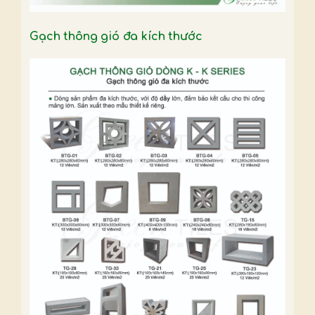
Gạch thông gió đa kích thước