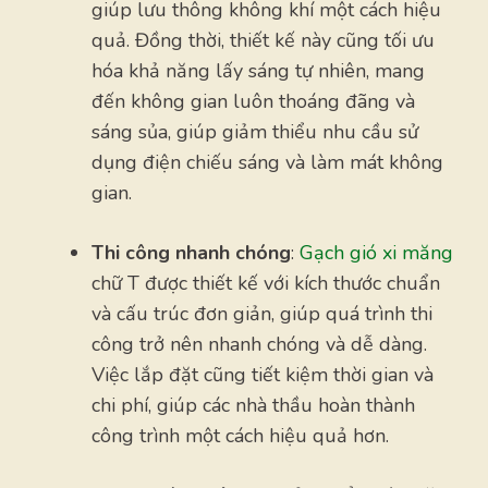
giúp lưu thông không khí một cách hiệu
quả. Đồng thời, thiết kế này cũng tối ưu
hóa khả năng lấy sáng tự nhiên, mang
đến không gian luôn thoáng đãng và
sáng sủa, giúp giảm thiểu nhu cầu sử
dụng điện chiếu sáng và làm mát không
gian.
Thi công nhanh chóng
:
Gạch gió xi măng
chữ T được thiết kế với kích thước chuẩn
và cấu trúc đơn giản, giúp quá trình thi
công trở nên nhanh chóng và dễ dàng.
Việc lắp đặt cũng tiết kiệm thời gian và
chi phí, giúp các nhà thầu hoàn thành
công trình một cách hiệu quả hơn.