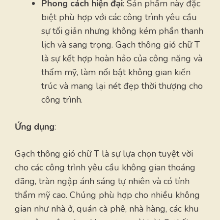
Phong cách hiện đại
: Sản phẩm này đặc
biệt phù hợp với các công trình yêu cầu
sự tối giản nhưng không kém phần thanh
lịch và sang trọng. Gạch thông gió chữ T
là sự kết hợp hoàn hảo của công năng và
thẩm mỹ, làm nổi bật không gian kiến
trúc và mang lại nét đẹp thời thượng cho
công trình.
Ứng dụng
:
Gạch thông gió chữ T là sự lựa chọn tuyệt vời
cho các công trình yêu cầu không gian thoáng
đãng, tràn ngập ánh sáng tự nhiên và có tính
thẩm mỹ cao. Chúng phù hợp cho nhiều không
gian như nhà ở, quán cà phê, nhà hàng, các khu