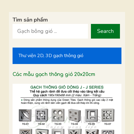
Tìm sản phẩm
Search
Thư viện 2D, 3D gạch thông gió
Các mẫu gạch thông gió 20x20cm