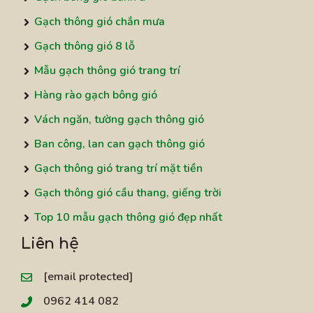
Gạch thông gió chắn mưa
Gạch thông gió 8 lỗ
Mẫu gạch thông gió trang trí
Hàng rào gạch bông gió
Vách ngăn, tường gạch thông gió
Ban công, lan can gạch thông gió
Gạch thông gió trang trí mặt tiền
Gạch thông gió cầu thang, giếng trời
Top 10 mẫu gạch thông gió đẹp nhất
Liên hệ
[email protected]
0962 414 082