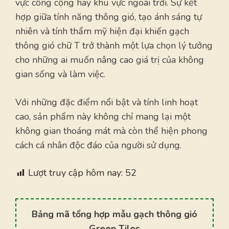
vực công cộng hay khu vực ngoài trời. Sự kết
hợp giữa tính năng thông gió, tạo ánh sáng tự
nhiên và tính thẩm mỹ hiện đại khiến gạch
thông gió chữ T trở thành một lựa chọn lý tưởng
cho những ai muốn nâng cao giá trị của không
gian sống và làm việc.
Với những đặc điểm nổi bật và tính linh hoạt
cao, sản phẩm này không chỉ mang lại một
không gian thoáng mát mà còn thể hiện phong
cách cá nhân độc đáo của người sử dụng.
Lượt truy cập hôm nay:
52
Bảng mã tổng hợp mẫu gạch thông gió
Green Tiles