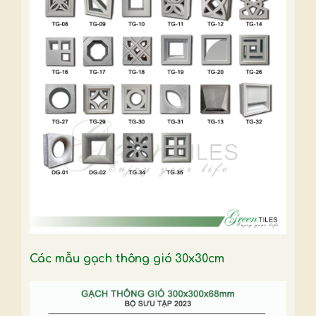
Các mẫu gạch thông gió 30x30cm