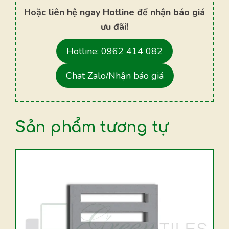
Hoặc liên hệ ngay Hotline để nhận báo giá
ưu đãi!
Hotline: 0962 414 082
Chat Zalo/Nhận báo giá
Sản phẩm tương tự