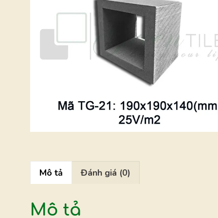
Mô tả
Đánh giá (0)
Mô tả