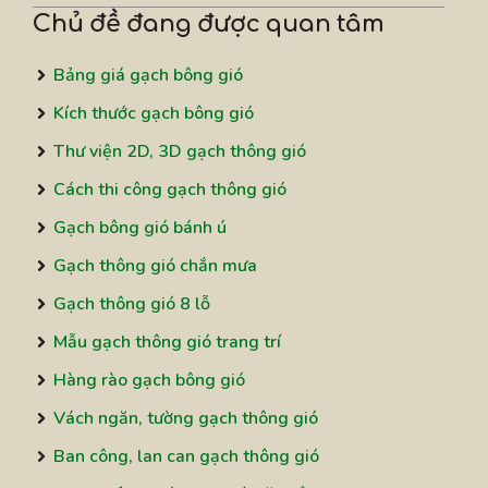
Chủ đề đang được quan tâm
Bảng giá gạch bông gió
Kích thước gạch bông gió
Thư viện 2D, 3D gạch thông gió
Cách thi công gạch thông gió
Gạch bông gió bánh ú
Gạch thông gió chắn mưa
Gạch thông gió 8 lỗ
Mẫu gạch thông gió trang trí
Hàng rào gạch bông gió
Vách ngăn, tường gạch thông gió
Ban công, lan can gạch thông gió