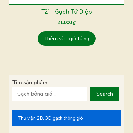
T21 – Gạch Tứ Diệp
21.000
₫
Thêm vào giỏ hàng
Tìm sản phẩm
Search
Thư viện 2D, 3D gạch thông gió