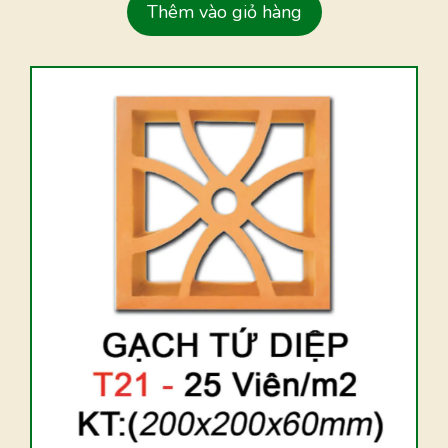
Thêm vào giỏ hàng