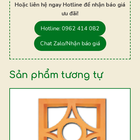
Hoặc liên hệ ngay Hotline để nhận báo giá
ưu đãi!
Hotline: 0962 414 082
Chat Zalo/Nhận báo giá
Sản phẩm tương tự