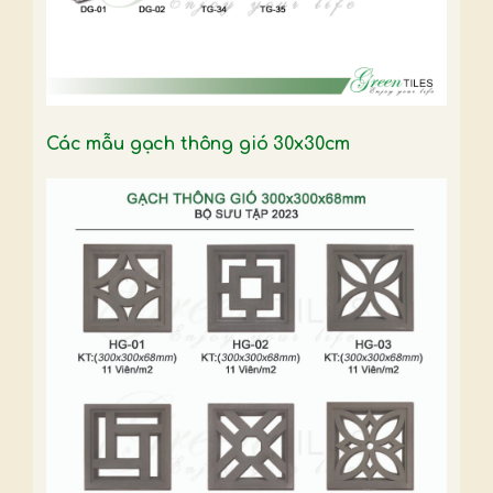
Các mẫu gạch thông gió 30x30cm