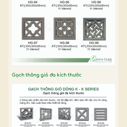
Gạch thông gió đa kích thước