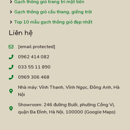
Gạch thông gió trang trí mặt tiền
Gạch thông gió cầu thang, giếng trời
Top 10 mẫu gạch thông gió đẹp nhất
Liên hệ
[email protected]
0962 414 082
033 55 11 890
0969 306 468
Nhà máy: Vĩnh Thanh, Vĩnh Ngọc, Đông Anh, Hà
Nội
Showroom: 246 đường Bưởi, phường Cống Vị,
quận Ba Đình, Hà Nội, 100000 (
Google Maps
)