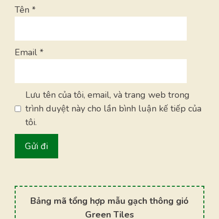
Tên
*
Email
*
Lưu tên của tôi, email, và trang web trong
trình duyệt này cho lần bình luận kế tiếp của
tôi.
Bảng mã tổng hợp mẫu gạch thông gió
Green Tiles