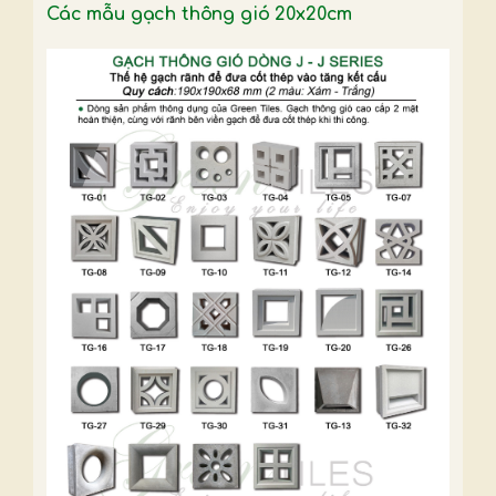
Các mẫu gạch thông gió 20x20cm