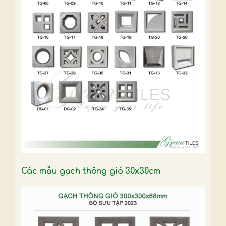
Các mẫu gạch thông gió 30x30cm