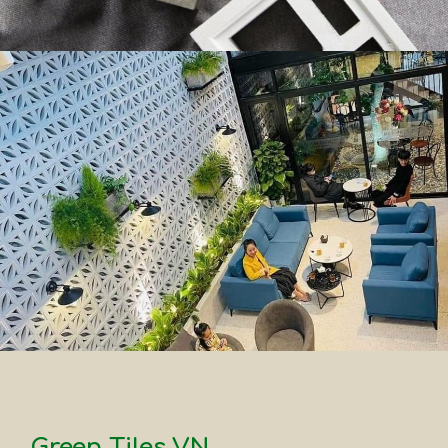
Green Tiles VN