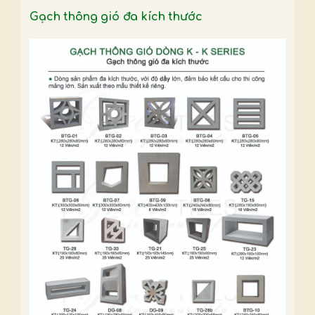
Gạch thông gió đa kích thước