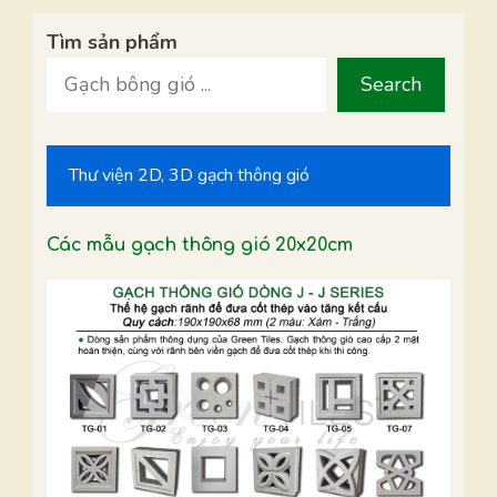
Tìm sản phẩm
Search
Thư viện 2D, 3D gạch thông gió
Các mẫu gạch thông gió 20x20cm