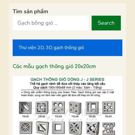
Tìm sản phẩm
Search
Thư viện 2D, 3D gạch thông gió
Các mẫu gạch thông gió 20x20cm