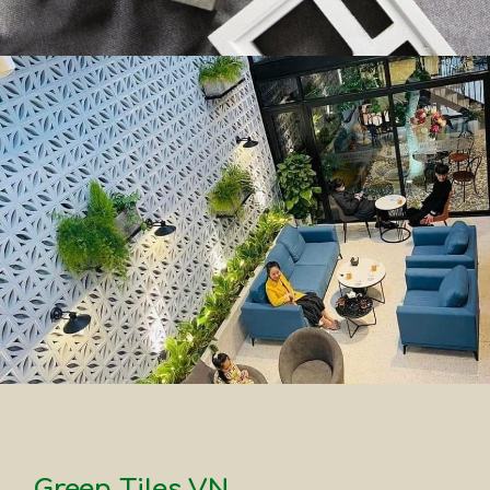
Green Tiles VN