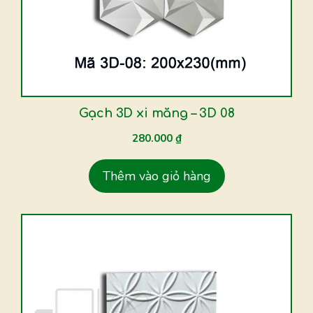
Gạch 3D xi măng – 3D 08
280.000
₫
Thêm vào giỏ hàng