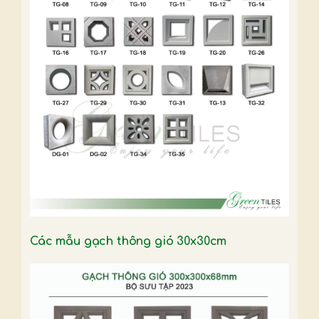
Các mẫu gạch thông gió 30x30cm