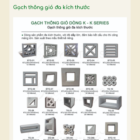
Gạch thông gió đa kích thước