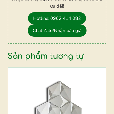
ưu đãi!
Hotline: 0962 414 082
Chat Zalo/Nhận báo giá
Sản phẩm tương tự